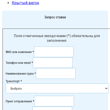
Крытый вагон
Запрос ставки
Поля отмеченные звездочками (*) обязательны для
заполнения.
ФИО или компания *
Телефон или email *
Наименование груза *
Транспорт *
Пункт отправления *