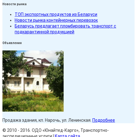
Новости рынка
ТОП экспортных продуктов из Беларуси
Новости рынка контейнерных перевозок
Беларусь предлагает пломбировать транспорт с
подкарантинной продукцией
Объявления
Продажа здания, кп. Нарочь, ул. Ленинская.
Подробнее
© 2010 - 2016. ОДО «Юнайтед-Карго», Транспортно-
экспедиционные услуги |
Карта сайта