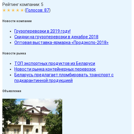
Рейтинг компании: 5
✭ ✭ ✭ ✭ ✭
(
Голосов:
87
)
Новости компании
Грузоперевозки в 2019 году!
Скидки на грузоперевозки в декабре 2018
Оптовая выставка-ярмарка «Продэкспо-2018»
Новости рынка
ТОП экспортных продуктов из Беларуси
Новости рынка контейнерных перевозок
Беларусь предлагает пломбировать транспорт с
подкарантинной продукцией
Объявления