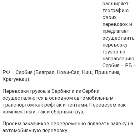
расширяет
географию
своих
перевозок и
предлагает
осуществить
перевозку
грузов по
направлению
Сербия – РБ –
РФ – Сербия (Белград, Нови-Сад, Ниш, Приштина,
Крагуевац).
Перевозки грузов в Сербию и из Сербии
осуществляются в основном автомобильным
транспортом как рефтак и тентами. Перевезем как
комплектный ,так и сборный груз.
Просим заказчиков своевременно подавать заявку на
автомобильную перевозку.