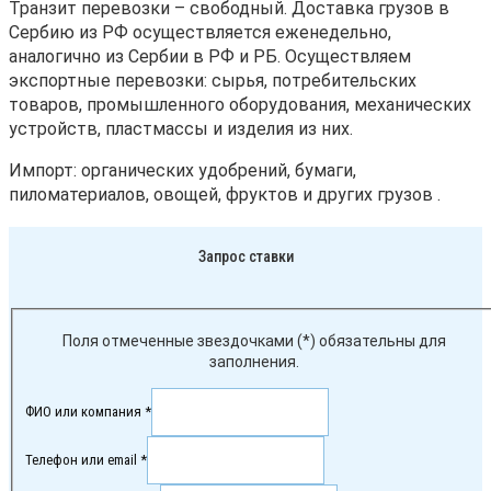
Транзит перевозки – свободный. Доставка грузов в
Сербию из РФ осуществляется еженедельно,
аналогично из Сербии в РФ и РБ. Осуществляем
экспортные перевозки: сырья, потребительских
товаров, промышленного оборудования, механических
устройств, пластмассы и изделия из них.
Импорт: органических удобрений, бумаги,
пиломатериалов, овощей, фруктов и других грузов .
Запрос ставки
Поля отмеченные звездочками (*) обязательны для
заполнения.
ФИО или компания *
Телефон или email *