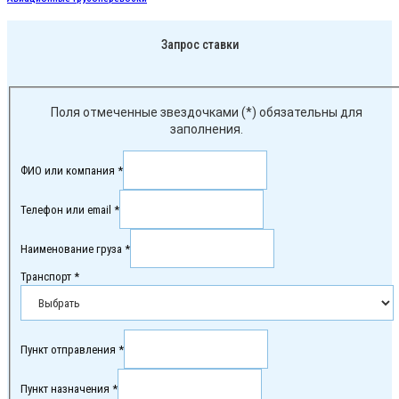
Запрос ставки
Поля отмеченные звездочками (*) обязательны для
заполнения.
ФИО или компания *
Телефон или email *
Наименование груза *
Транспорт *
Пункт отправления *
Пункт назначения *