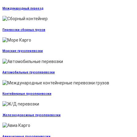
Международный переезд
Перевозки сборных грузов
Морские грузоперевозки
Автомобильные грузоперевозки
Контейнерные грузоперевозки
Железнодорожные грузоперевозки
Авиационные грузоперевозки