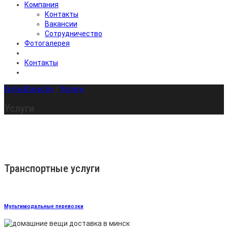
Компания
Контакты
Вакансии
Сотрудничество
Фотогалерея
Контакты
UnitedCargo.by
/
Услуги
Услуги
Транспортные услуги
Мультимодальные перевозки