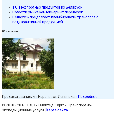
ТОП экспортных продуктов из Беларуси
Новости рынка контейнерных перевозок
Беларусь предлагает пломбировать транспорт с
подкарантинной продукцией
Объявления
Продажа здания, кп. Нарочь, ул. Ленинская.
Подробнее
© 2010 - 2016. ОДО «Юнайтед-Карго», Транспортно-
экспедиционные услуги |
Карта сайта