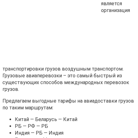
является
организация
транспортировки грузов воздушным транспортом.
Грузовые авиаперевозки – это самый быстрый из
существующих способов международных перевозок
грузов.
Предлагаем выгодные тарифы на авиадоставки грузов
по таким маршрутам:
Китай — Беларусь — Китай
РБ — РФ — РБ
Индия — РБ — Индия