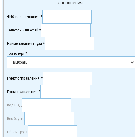
заполнения.
ФИО или компания *
Телефон или email *
Наименование груза *
Транспорт *
Пункт отправления *
Пункт назначения *
Код ВЭД
Вес брутто
Объём груза