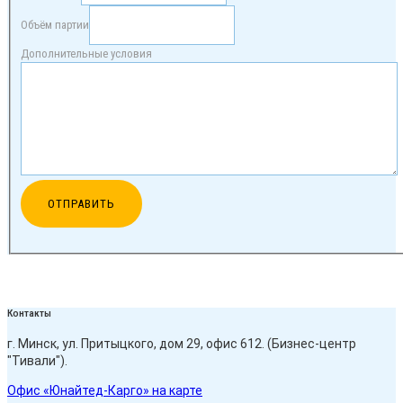
Объём партии
Дополнительные условия
Контакты
г. Минск, ул. Притыцкого, дом 29, офис 612. (Бизнес-центр
"Тивали").
Офис «Юнайтед-Карго» на карте