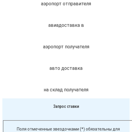
аэропорт отправителя
авиадоставка в
аэропорт получателя
авто доставка
на склад получателя
Запрос ставки
Поля отмеченные звездочками (*) обязательны для