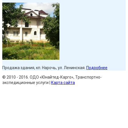
Продажа здания, кп. Нарочь, ул. Ленинская.
Подробнее
© 2010 - 2016. ОДО «Юнайтед-Карго», Транспортно-
экспедиционные услуги |
Карта сайта