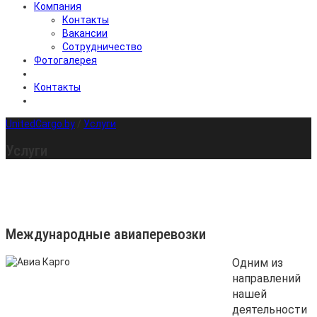
Компания
Контакты
Вакансии
Сотрудничество
Фотогалерея
Контакты
UnitedCargo.by
/
Услуги
Услуги
Международные авиаперевозки
Одним из
направлений
нашей
деятельности