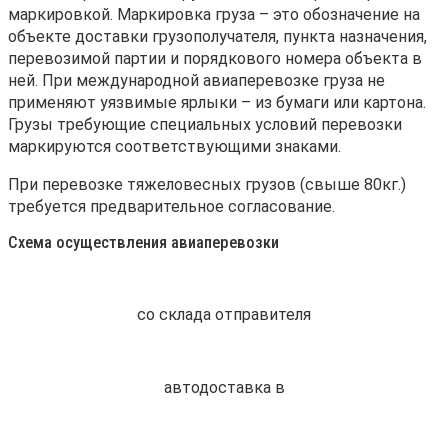
маркировкой. Маркировка груза – это обозначение на
объекте доставки грузополучателя, пункта назначения,
перевозимой партии и порядкового номера объекта в
ней. При международной авиаперевозке груза не
применяют уязвимые ярлыки – из бумаги или картона.
Грузы требующие специальных условий перевозки
маркируются соответствующими знаками.
При перевозке тяжеловесных грузов (свыше 80кг.)
требуется предварительное согласование.
Схема осуществления авиаперевозки
со склада отправителя
автодоставка в