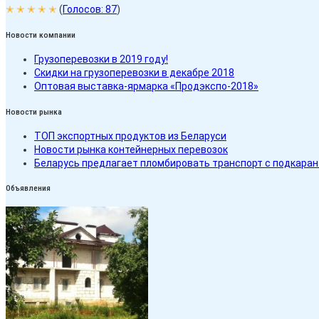
✭ ✭ ✭ ✭ ✭
(
Голосов:
87
)
Новости компании
Грузоперевозки в 2019 году!
Скидки на грузоперевозки в декабре 2018
Оптовая выставка-ярмарка «Продэкспо-2018»
Новости рынка
ТОП экспортных продуктов из Беларуси
Новости рынка контейнерных перевозок
Беларусь предлагает пломбировать транспорт с подкара
Объявления