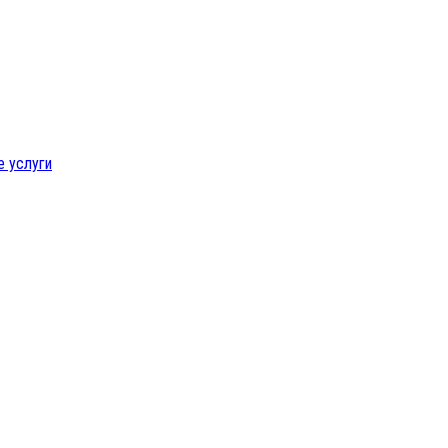
е услуги