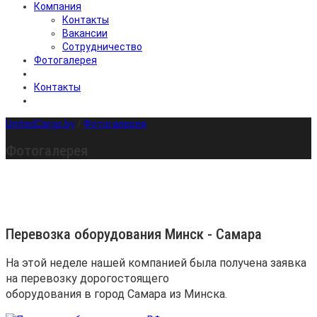
Компания
Контакты
Вакансии
Сотрудничество
Фотогалерея
Контакты
UnitedCargo.by
/
Фотогалерея
Фотогалерея
Перевозка оборудования Минск - Самара
На этой неделе нашей компанией была получена заявка
на перевозку дорогостоящего
оборудования в город Самара из Минска.