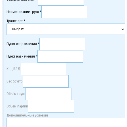
Наименование груза *
Транспорт *
Пункт отправления *
Пункт назначения *
Код ВЭД
Вес брутто
Объём груза
Объём партии
Дополнительные условия