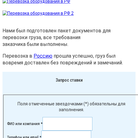
Нами был подготовлен пакет документов для
перевозки груза, все требования
заказчика были выполнены.
Перевозка в
Россию
прошла успешно, груз был
вовремя доставлен без повреждений и замечаний.
Запрос ставки
Поля отмеченные звездочками (*) обязательны для
заполнения.
ФИО или компания *
Телефон или email *