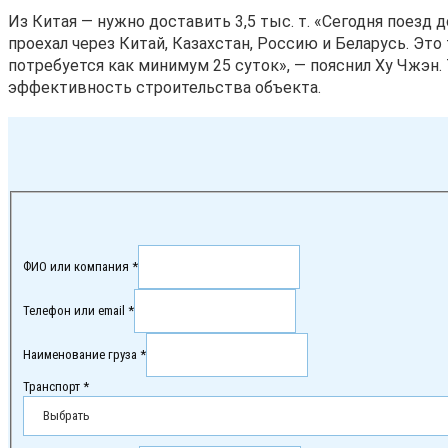
Из Китая — нужно доставить 3,5 тыс. т. «Сегодня поезд 
проехал через Китай, Казахстан, Россию и Беларусь. Это
потребуется как минимум 25 суток», — пояснил Ху Чжэн.
эффективность строительства объекта.
ФИО или компания *
Телефон или email *
Наименование груза *
Транспорт *