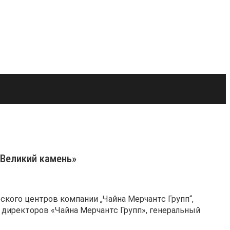
«Великий камень»
ского центров компании „Чайна Мерчантс Групп“,
 директоров «Чайна Мерчантс Групп», генеральный