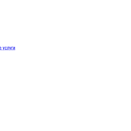
е услуги