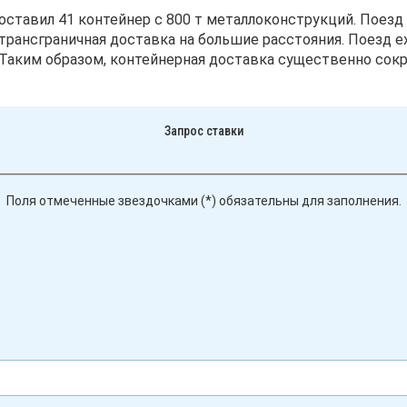
доставил 41 контейнер с 800 т металлоконструкций. Поезд
 трансграничная доставка на большие расстояния. Поезд е
 Таким образом, контейнерная доставка существенно сокр
Запрос ставки
Поля отмеченные звездочками (*) обязательны для заполнения.