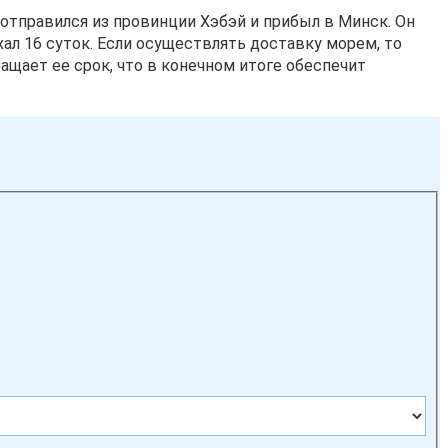
 отправился из провинции Хэбэй и прибыл в Минск. Он
хал 16 суток. Если осуществлять доставку морем, то
ащает ее срок, что в конечном итоге обеспечит