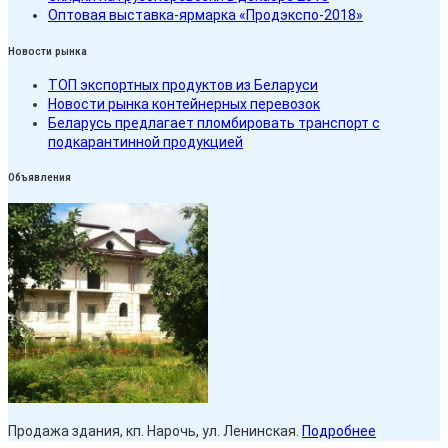
Оптовая выставка-ярмарка «Продэкспо-2018»
Новости рынка
ТОП экспортных продуктов из Беларуси
Новости рынка контейнерных перевозок
Беларусь предлагает пломбировать транспорт с
подкарантинной продукцией
Объявления
Продажа здания, кп. Нарочь, ул. Ленинская.
Подробнее