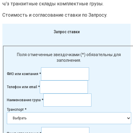
ч/з транзитные склады комплектные грузы.
Стоимость и согласование ставки по Запросу.
Запрос ставки
Поля отмеченные звездочками (*) обязательны для
заполнения.
ФИО или компания *
Телефон или email *
Наименование груза *
Транспорт *